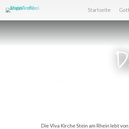
Startseite
Got
D
Fr. 15.08.2025
Die Viva Kirche Stein am Rhein lebt von 