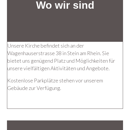
Wo wir sind
Unsere Kirche befindet sich an der
Wagenhauserstrasse 38 in Stein am Rhein. Sie
bietet uns genügend Platz und Möglichkeiten für
unsere vielfältigen Aktivitäten und Angebote.
Kostenlose Parkplätze stehen vor unserem
Gebäude zur Verfügung.