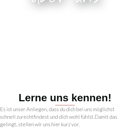
Lerne uns kennen!
Es ist unser Anliegen, dass du dich bei uns möglichst
schnell zurechtfindest und dich wohl fühlst.Damit das
gelingt, stellen wir uns hier kurz vor.