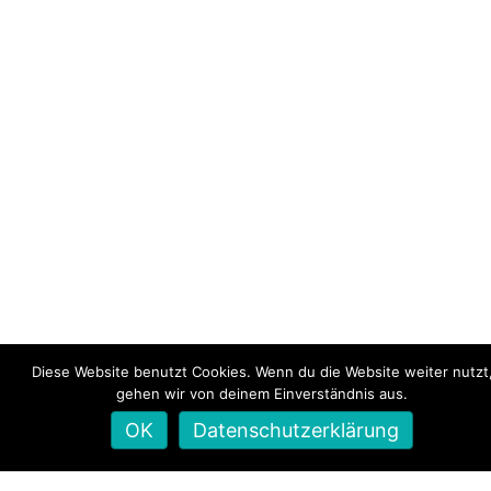
Diese Website benutzt Cookies. Wenn du die Website weiter nutzt
gehen wir von deinem Einverständnis aus.
OK
Datenschutzerklärung