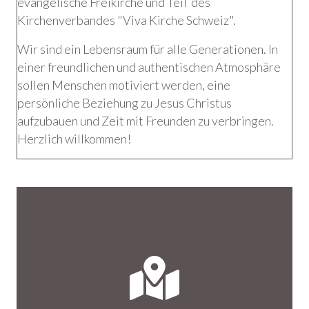
evangelische Freikirche und Teil des
Kirchenverbandes "Viva Kirche Schweiz".
Wir sind ein Lebensraum für alle Generationen. In
einer freundlichen und authentischen Atmosphäre
sollen Menschen motiviert werden, eine
persönliche Beziehung zu Jesus Christus
aufzubauen und Zeit mit Freunden zu verbringen.
Herzlich willkommen!