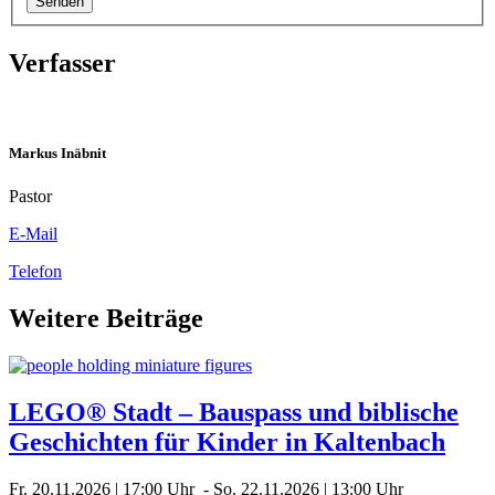
Senden
Verfasser
Markus Inäbnit
Pastor
E-Mail
Telefon
Weitere Beiträge
LEGO® Stadt – Bauspass und biblische
Geschichten für Kinder in Kaltenbach
Fr. 20.11.2026 | 17:00 Uhr - So. 22.11.2026 | 13:00 Uhr