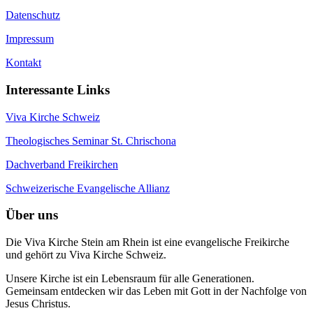
Datenschutz
Impressum
Kontakt
Interessante Links
Viva Kirche Schweiz
Theologisches Seminar St. Chrischona
Dachverband Freikirchen
Schweizerische Evangelische Allianz
Über uns
Die Viva Kirche Stein am Rhein ist eine evangelische Freikirche
und gehört zu Viva Kirche Schweiz.
Unsere Kirche ist ein Lebensraum für alle Generationen.
Gemeinsam entdecken wir das Leben mit Gott in der Nachfolge von
Jesus Christus.