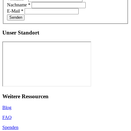
Nachname
*
E-Mail
*
Senden
Unser Standort
Weitere Ressourcen
Blog
FAQ
Spenden