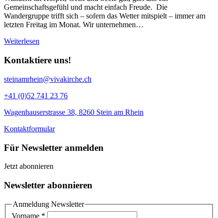
Gemeinschaftsgefühl und macht einfach Freude. Die
Wandergruppe trifft sich – sofern das Wetter mitspielt – immer am
letzten Freitag im Monat. Wir unternehmen…
Weiterlesen
Kontaktiere uns!
steinamrhein@vivakirche.ch
+41 (0)52 741 23 76
Wagenhauserstrasse 38, 8260 Stein am Rhein
Kontaktformular
Für Newsletter anmelden
Jetzt abonnieren
Newsletter abonnieren
Anmeldung Newsletter
Vorname
*