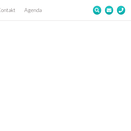
ontakt
Agenda