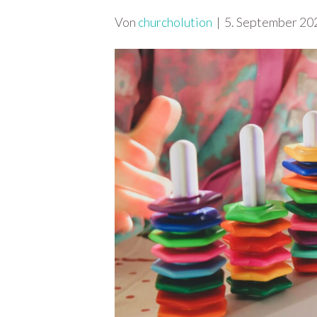
Von
churcholution
|
5. September 20