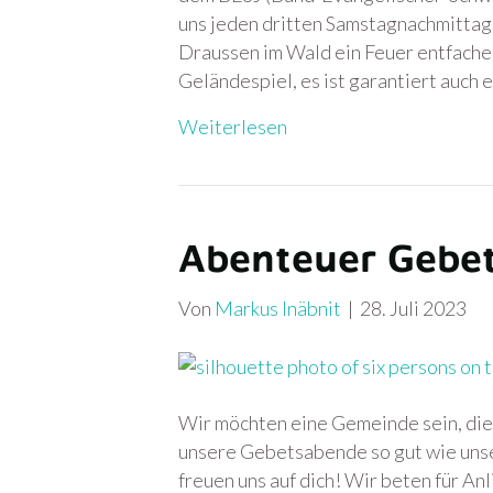
uns jeden dritten Samstagnachmittag,
Draussen im Wald ein Feuer entfachen
Geländespiel, es ist garantiert auch 
Weiterlesen
Abenteuer Gebe
Von
Markus Inäbnit
|
28. Juli 2023
Wir möchten eine Gemeinde sein, die
unsere Gebetsabende so gut wie uns
freuen uns auf dich! Wir beten für A