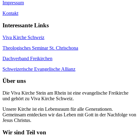
Impressum
Kontakt
Interessante Links
Viva Kirche Schweiz
Theologisches Seminar St. Chrischona
Dachverband Freikirchen
Schweizerische Evangelische Allianz
Über uns
Die Viva Kirche Stein am Rhein ist eine evangelische Freikirche
und gehört zu Viva Kirche Schweiz.
Unsere Kirche ist ein Lebensraum für alle Generationen.
Gemeinsam entdecken wir das Leben mit Gott in der Nachfolge von
Jesus Christus.
Wir sind Teil von