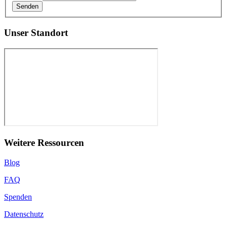
Senden
Unser Standort
Weitere Ressourcen
Blog
FAQ
Spenden
Datenschutz