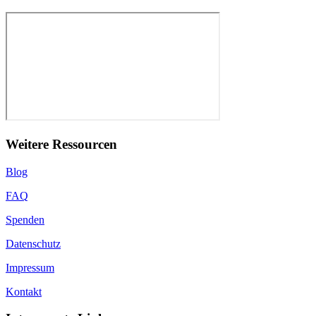
Weitere Ressourcen
Blog
FAQ
Spenden
Datenschutz
Impressum
Kontakt