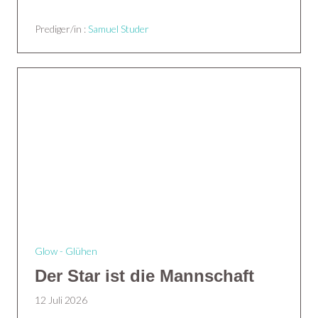
Prediger/in :
Samuel Studer
Glow - Glühen
Der Star ist die Mannschaft
12 Juli 2026