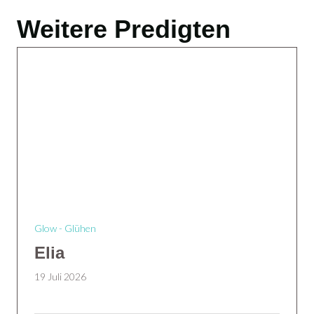
Weitere Predigten
Glow - Glühen
Elia
19 Juli 2026