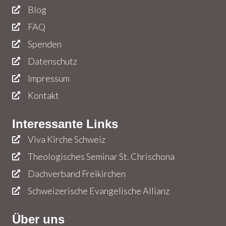
Blog
FAQ
Spenden
Datenschutz
Impressum
Kontakt
Interessante Links
Viva Kirche Schweiz
Theologisches Seminar St. Chrischona
Dachverband Freikirchen
Schweizerische Evangelische Allianz
Über uns