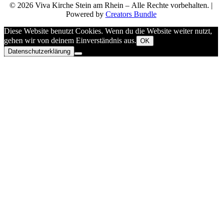
© 2026 Viva Kirche Stein am Rhein – Alle Rechte vorbehalten. |
Powered by
Creators Bundle
Diese Website benutzt Cookies. Wenn du die Website weiter nutzt,
gehen wir von deinem Einverständnis aus.
OK
Datenschutzerklärung