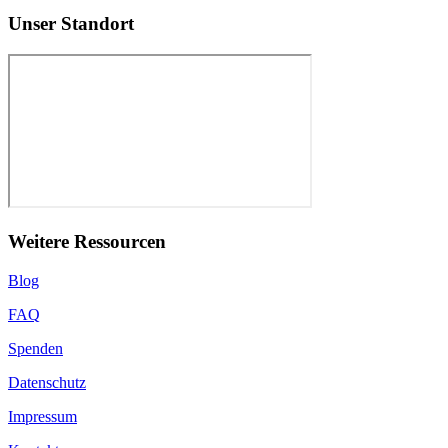
Unser Standort
Weitere Ressourcen
Blog
FAQ
Spenden
Datenschutz
Impressum