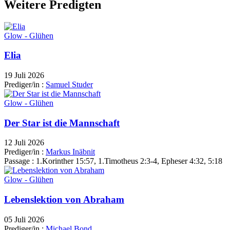
Weitere Predigten
Glow - Glühen
Elia
19 Juli 2026
Prediger/in :
Samuel Studer
Glow - Glühen
Der Star ist die Mannschaft
12 Juli 2026
Prediger/in :
Markus Inäbnit
Passage :
1.Korinther 15:57, 1.Timotheus 2:3-4, Epheser 4:32, 5:18
Glow - Glühen
Lebenslektion von Abraham
05 Juli 2026
Prediger/in :
Michael Bond