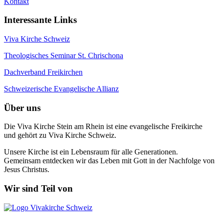
Kontakt
Interessante Links
Viva Kirche Schweiz
Theologisches Seminar St. Chrischona
Dachverband Freikirchen
Schweizerische Evangelische Allianz
Über uns
Die Viva Kirche Stein am Rhein ist eine evangelische Freikirche
und gehört zu Viva Kirche Schweiz.
Unsere Kirche ist ein Lebensraum für alle Generationen.
Gemeinsam entdecken wir das Leben mit Gott in der Nachfolge von
Jesus Christus.
Wir sind Teil von