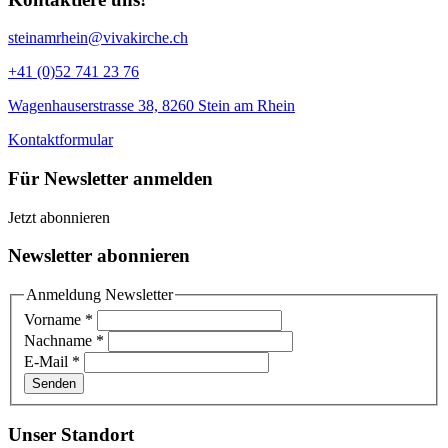
steinamrhein@vivakirche.ch
+41 (0)52 741 23 76
Wagenhauserstrasse 38, 8260 Stein am Rhein
Kontaktformular
Für Newsletter anmelden
Jetzt abonnieren
Newsletter abonnieren
Anmeldung Newsletter
Vorname
*
Nachname
*
E-Mail
*
Senden
Unser Standort