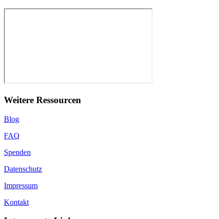
Weitere Ressourcen
Blog
FAQ
Spenden
Datenschutz
Impressum
Kontakt