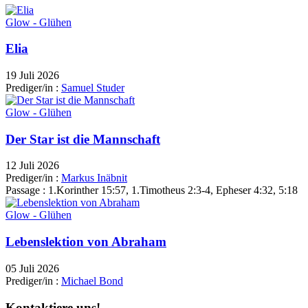
Glow - Glühen
Elia
19 Juli 2026
Prediger/in :
Samuel Studer
Glow - Glühen
Der Star ist die Mannschaft
12 Juli 2026
Prediger/in :
Markus Inäbnit
Passage :
1.Korinther 15:57, 1.Timotheus 2:3-4, Epheser 4:32, 5:18
Glow - Glühen
Lebenslektion von Abraham
05 Juli 2026
Prediger/in :
Michael Bond
Kontaktiere uns!