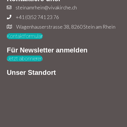
steinamrhein@vivakirche.ch
+41 (0)52 741 23 76
Wagenhauserstrasse 38, 8260 Stein am Rhein
Kontaktformular
Für Newsletter anmelden
Jetzt abonnieren
Unser Standort