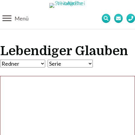
Menü
Lebendiger Glauben