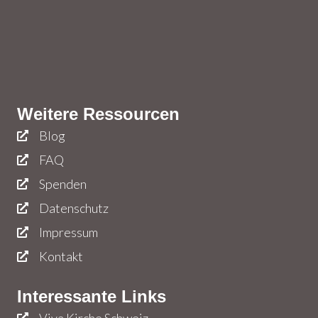
Weitere Ressourcen
Blog
FAQ
Spenden
Datenschutz
Impressum
Kontakt
Interessante Links
Viva Kirche Schweiz