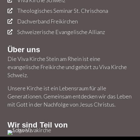
Theologisches Seminar St. Chrischona
Dachverband Freikirchen
Schweizerische Evangelische Allianz
Über uns
Die Viva Kirche Stein am Rhein ist eine
evangelische Freikirche und gehört zu Viva Kirche
Schweiz.
Unsere Kirche ist ein Lebensraum für alle
Generationen. Gemeinsam entdecken wir das Leben
mit Gott in der Nachfolge von Jesus Christus.
Wir sind Teil von