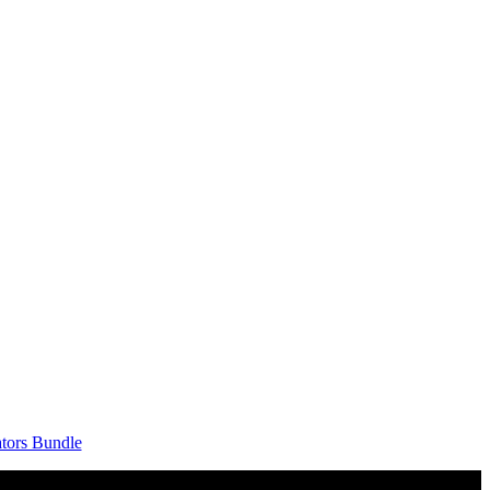
tors Bundle