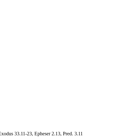
Exodus 33.11-23, Epheser 2.13, Pred. 3.11