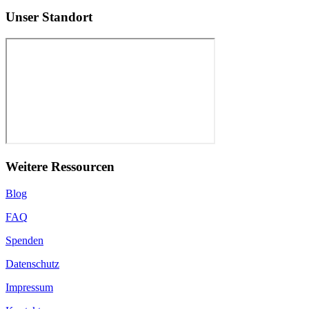
Unser Standort
Weitere Ressourcen
Blog
FAQ
Spenden
Datenschutz
Impressum