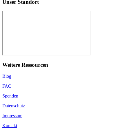
Unser Standort
Weitere Ressourcen
Blog
FAQ
Spenden
Datenschutz
Impressum
Kontakt